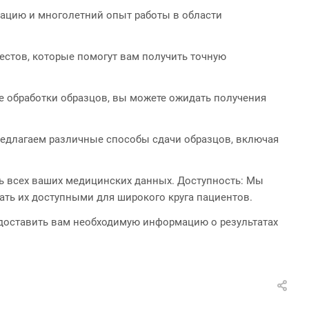
ацию и многолетний опыт работы в области
естов, которые помогут вам получить точную
е обработки образцов, вы можете ожидать получения
редлагаем различные способы сдачи образцов, включая
 всех ваших медицинских данных. Доступность: Мы
ать их доступными для широкого круга пациентов.
едоставить вам необходимую информацию о результатах