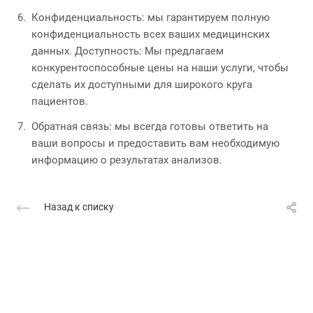
Конфиденциальность: мы гарантируем полную
конфиденциальность всех ваших медицинских
данных. Доступность: Мы предлагаем
конкурентоспособные цены на наши услуги, чтобы
сделать их доступными для широкого круга
пациентов.
Обратная связь: мы всегда готовы ответить на
ваши вопросы и предоставить вам необходимую
информацию о результатах анализов.
Назад к списку