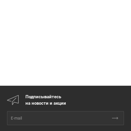
Подписывайтесь
на новости и акции