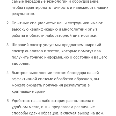
самые передовые технологии и оборудование,
чтобы гарантировать точность и надежность наших
результатов.
Опытные специалисты: наши сотрудники имеют
высокую квалификацию и многолетний опыт
работы в области лабораторной диагностики.
Широкий спектр услуг: мы предлагаем широкий
спектр анализов и тестов, которые помогут вам
получить точную информацию о состоянии вашего
здоровья.
Быстрое выполнение тестов: благодаря нашей
эффективной системе обработки образцов, вы
можете ожидать получения результатов в
кратчайшие сроки.
Удобство: наша лаборатория расположена в
удобном месте, и мы предлагаем различные
способы сдачи образцов, включая выезд на дом.