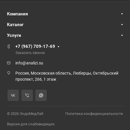
Компания
Каталог
Услуги
+7 (967) 709-17-69
Заказать звонок
info@analizi.su
Россия, Московская область, Люберцы, Октябрьский
проспект, 266, 1 этаж
© 2026 ЭндоМедЛаб
Политика конфиденциальности
Версия для слабовидящих