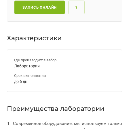
ЗАПИСЬ ОНЛАЙН
?
Характеристики
Где производится забор
Лаборатория
Срок выполнения
до 6 дн.
Преимущества лаборатории
Современное оборудование: мы используем только