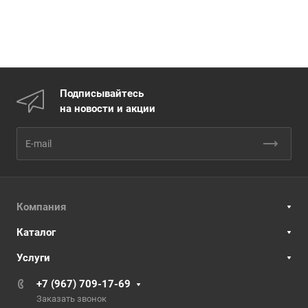
Подписывайтесь
на новости и акции
Компания
Каталог
Услуги
+7 (967) 709-17-69
Заказать звонок