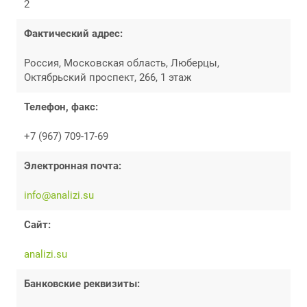
2
Фактический адрес:
Россия, Московская область, Люберцы,
Октябрьский проспект, 266, 1 этаж
Телефон, факс:
+7 (967) 709-17-69
Электронная почта:
info@analizi.su
Сайт:
analizi.su
Банковские реквизиты: