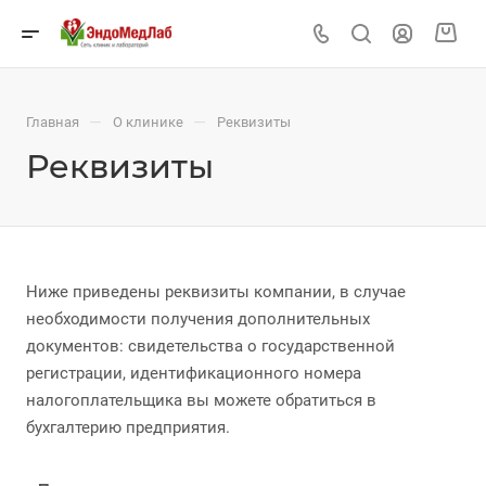
—
—
Главная
О клинике
Реквизиты
Реквизиты
Ниже приведены реквизиты компании, в случае
необходимости получения дополнительных
документов: свидетельства о государственной
регистрации, идентификационного номера
налогоплательщика вы можете обратиться в
бухгалтерию предприятия.