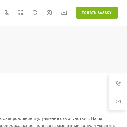
ПОДАТЬ ЗАЯВКУ
а оздоровление и улучшение самочувствия. Наши
 кровообращение, повысить мышечный тонус и укрепить