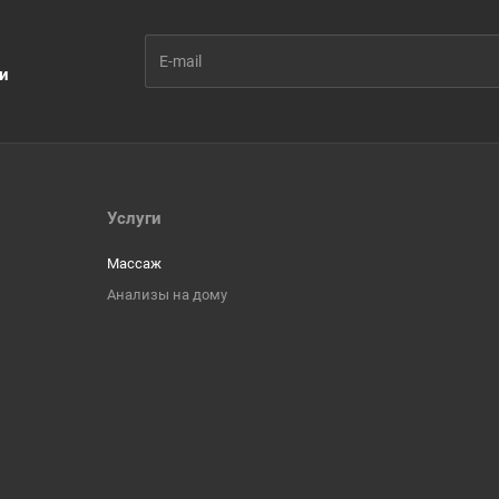
ии
Услуги
Массаж
Анализы на дому