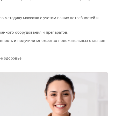
ю методику массажа с учетом ваших потребностей и
ванного оборудования и препаратов.
ивность и получили множество положительных отзывов
ое здоровье!