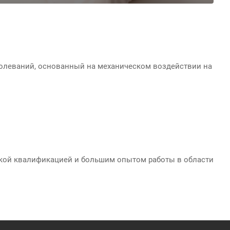
болеваний, основанный на механическом воздействии на
кой квалификацией и большим опытом работы в области