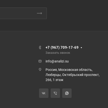
+7 (967) 709-17-69
Заказать звонок
info@analizi.su
Россия, Московская область,
Люберцы, Октябрьский проспект,
266, 1 этаж