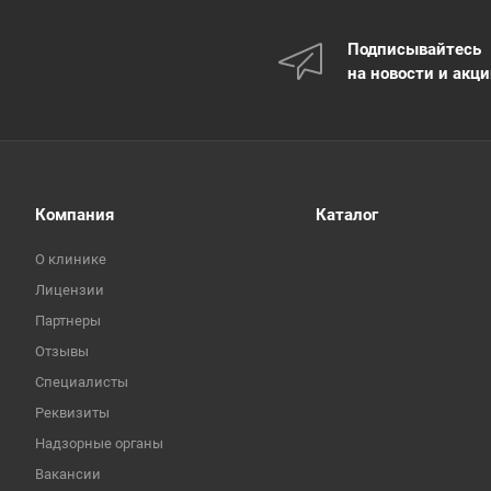
Подписывайтесь
на новости и акц
Компания
Каталог
О клинике
Лицензии
Партнеры
Отзывы
Специалисты
Реквизиты
Надзорные органы
Вакансии