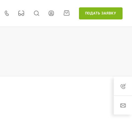
ПОДАТЬ ЗАЯВКУ