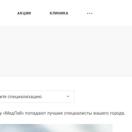
АКЦИИ
КЛИНИКА
рите специализацию
у «МедЛаб» попадают лучшие специалисты вашего города.