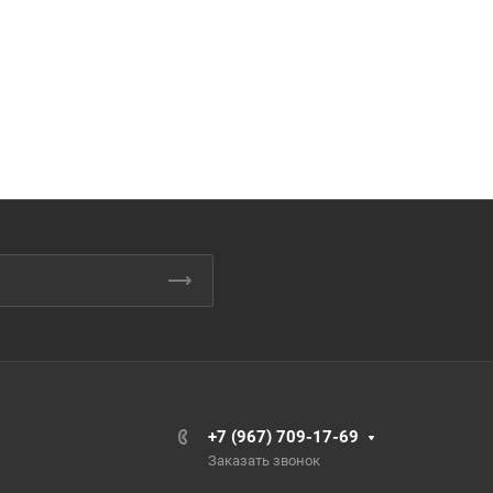
+7 (967) 709-17-69
Заказать звонок