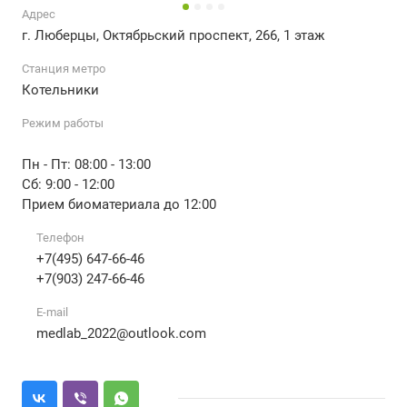
Адрес
г. Люберцы, Октябрьский проспект, 266, 1 этаж
Станция метро
Котельники
Режим работы
Пн - Пт: 08:00 - 13:00
Сб: 9:00 - 12:00
Прием биоматериала до 12:00
Телефон
+7(495) 647-66-46
+7(903) 247-66-46
E-mail
medlab_2022@outlook.com