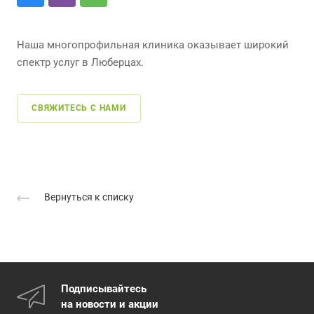
Наша многопрофильная клиника оказывает широкий
спектр услуг в Люберцах.
СВЯЖИТЕСЬ С НАМИ
Вернуться к списку
Подписывайтесь
на новости и акции