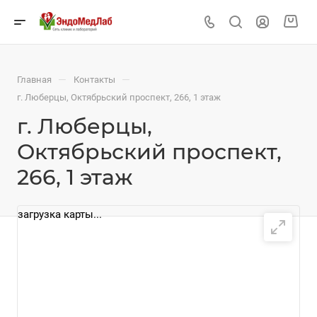
—
—
Главная
Контакты
г. Люберцы, Октябрьский проспект, 266, 1 этаж
г. Люберцы,
Октябрьский проспект,
266, 1 этаж
загрузка карты...