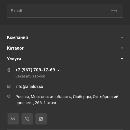
Компания
Каталог
Услуги
+7 (967) 709-17-69
Заказать звонок
info@analizi.su
Россия, Московская область, Люберцы, Октябрьский
проспект, 266, 1 этаж