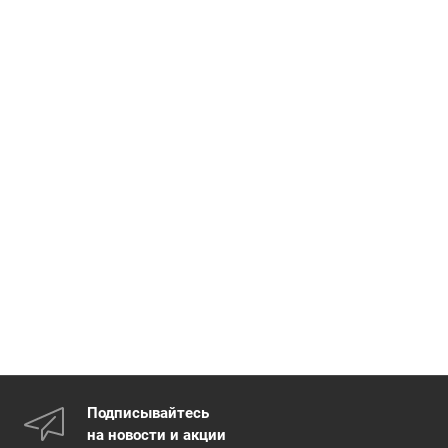
Подписывайтесь
на новости и акции