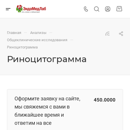
—
—
Главная
Анализы
—
Общеклинические исследования
Риноцитограмма
Риноцитограмма
Оформите заявку на сайте,
450.0000
мы свяжемся с вами в
ближайшее время и
ответим на все