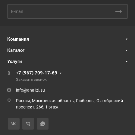
Компания
Каталог
Услуги
+7 (967) 709-17-69
Заказать звонок
info@analizi.su
Россия, Московская область, Люберцы, Октябрьский
проспект, 266, 1 этаж