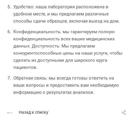
Удобство: наша лаборатория расположена в
удобном месте, и мы предлагаем различные
способы сдачи образцов, включая выезд на дом.
Конфиденциальность: мы гарантируем полную
конфиденциальность всех ваших медицинских
данных. Доступность: Мы предлагаем
конкурентоспособные цены на наши услуги, чтобы
сделать их доступными для широкого круга
пациентов.
Обратная связь: мы всегда готовы ответить на
ваши вопросы и предоставить вам необходимую
информацию о результатах анализов.
Назад к списку