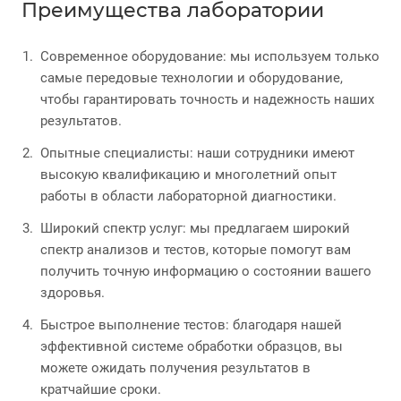
Преимущества лаборатории
Современное оборудование: мы используем только
самые передовые технологии и оборудование,
чтобы гарантировать точность и надежность наших
результатов.
Опытные специалисты: наши сотрудники имеют
высокую квалификацию и многолетний опыт
работы в области лабораторной диагностики.
Широкий спектр услуг: мы предлагаем широкий
спектр анализов и тестов, которые помогут вам
получить точную информацию о состоянии вашего
здоровья.
Быстрое выполнение тестов: благодаря нашей
эффективной системе обработки образцов, вы
можете ожидать получения результатов в
кратчайшие сроки.