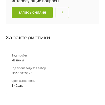
интересующие вопросы.
ЗАПИСЬ ОНЛАЙН
?
Характеристики
Вид пробы
Из вены
Где производится забор
Лаборатория
Срок выполнения
1 - 2 дн.