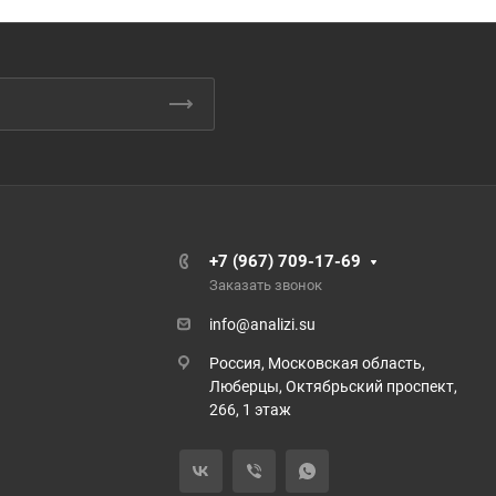
+7 (967) 709-17-69
Заказать звонок
info@analizi.su
Россия, Московская область,
Люберцы, Октябрьский проспект,
266, 1 этаж