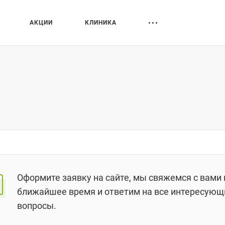
АКЦИИ
КЛИНИКА
Оформите заявку на сайте, мы свяжемся с вами 
ближайшее время и ответим на все интересующ
вопросы.