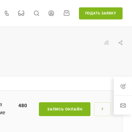
ПОДАТЬ ЗАЯВКУ
в
480
ЗАПИСЬ ОНЛАЙН
?
ие