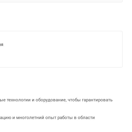
ия
е технологии и оборудование, чтобы гарантировать
ацию и многолетний опыт работы в области