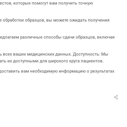
естов, которые помогут вам получить точную
е обработки образцов, вы можете ожидать получения
редлагаем различные способы сдачи образцов, включая
 всех ваших медицинских данных. Доступность: Мы
ать их доступными для широкого круга пациентов.
едоставить вам необходимую информацию о результатах