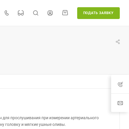
ПОДАТЬ ЗАЯВКУ
н для прослушивания при измерении артериального
ну головку и мягкие ушные оливы.