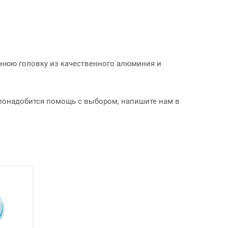
оннюю головку из качественного алюминия и
 понадобится помощь с выбором, напишите нам в