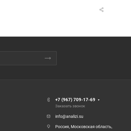
+7 (967) 709-17-69
Заказать звонок
info@analizi.su
Россия, Московская область,