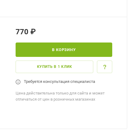
770 ₽
В КОРЗИНУ
КУПИТЬ В 1 КЛИК
Требуется консультация специалиста
Цена действительна только для сайта и может
отличаться от цен в розничных магазинах