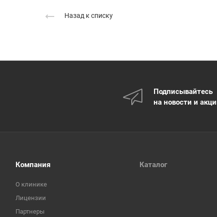
Назад к списку
Подписывайтесь
на новости и акц
Компания
Каталог
О клинике
Лицензии
Партнеры