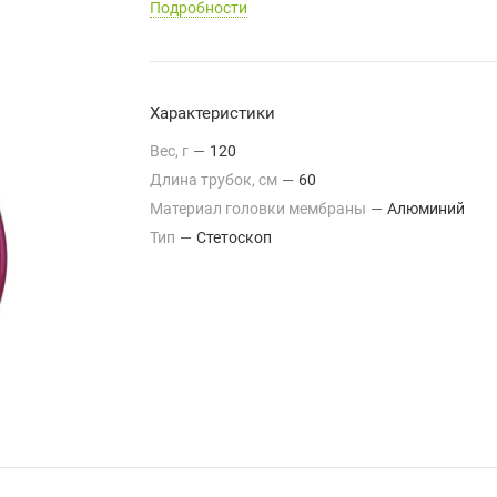
Подробности
Характеристики
Вес, г
—
120
Длина трубок, см
—
60
Материал головки мембраны
—
Алюминий
Тип
—
Стетоскоп