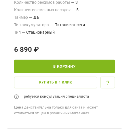
Количество режимов работы
—
3
Количество сменных насадок
—
5
Таймер
—
Да
Тип аккумулятора
—
Питание от сети
Тип
—
Cтационарный
6 890 ₽
В КОРЗИНУ
КУПИТЬ В 1 КЛИК
Требуется консультация специалиста
Цена действительна только для сайта и может
отличаться от цен в розничных магазинах