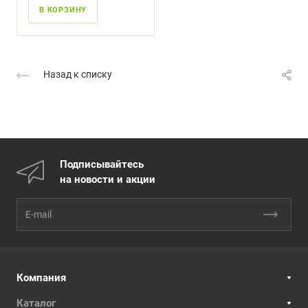
В КОРЗИНУ
Назад к списку
Подписывайтесь
на новости и акции
Компания
Каталог