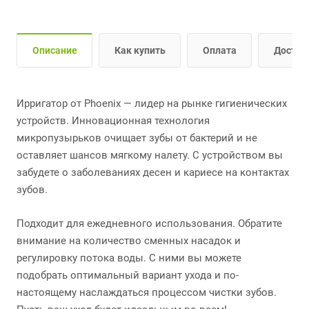
Описание
Как купить
Оплата
Достав
Ирригатор от Phoenix — лидер на рынке гигиенических
устройств. Инновационная технология
микропузырьков очищает зубы от бактерий и не
оставляет шансов мягкому налету. С устройством вы
забудете о заболеваниях десен и кариесе на контактах
зубов.
Подходит для ежедневного использования. Обратите
внимание на количество сменных насадок и
регулировку потока воды. С ними вы можете
подобрать оптимальный вариант ухода и по-
настоящему наслаждаться процессом чистки зубов.