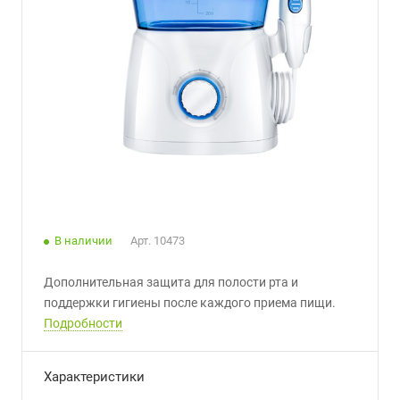
В наличии
Арт.
10473
Дополнительная защита для полости рта и
поддержки гигиены после каждого приема пищи.
Подробности
Характеристики